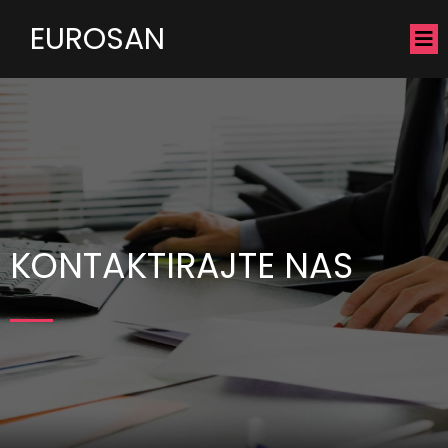
EUROSAN
KONTAKTIRAJTE NAS