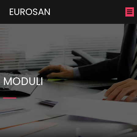
EUROSAN
MODULI